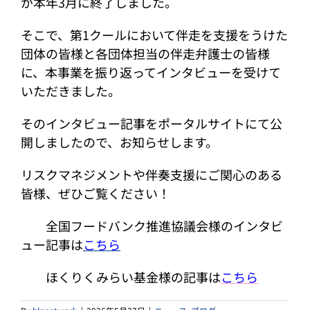
が本年3月に終了しました。
そこで、第1クールにおいて伴走を支援をうけた
団体の皆様と各団体担当の伴走弁護士の皆様
に、本事業を振り返ってインタビューを受けて
いただきました。
そのインタビュー記事をポータルサイトにて公
開しましたので、お知らせします。
リスクマネジメントや伴奏支援にご関心のある
皆様、ぜひご覧ください！
全国フードバンク推進協議会様のインタビ
ュー記事は
こちら
ほくりくみらい基金様の記事は
こちら