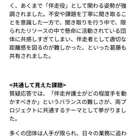
く、あくまで「伴走役」として関わる姿勢が強
調されました。不安や課題を丁寧に聞き取るこ
とを意識した一方で、聞き取りを行う中で、限
られたリソースの中で懸命に活動されている団
体に共感しすぎてしまい、伴走者として適切な
距離感を図るのが難しかった、といった葛藤も
共有されました。
<共通して見えた課題>
質疑応答では、「伴走弁護士がどの程度手を動
かすべきか」というバランスの難しさが、両プ
ロジェクトに共通するテーマとして挙がりまし
た。
多くの団体は人手が限られ、日々の業務に追わ