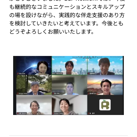
も継続的なコミュニケーションとスキルアップ
の場を設けながら、実践的な伴走支援のあり方
を検討していきたいと考えています。今後とも
どうぞよろしくお願いいたします。