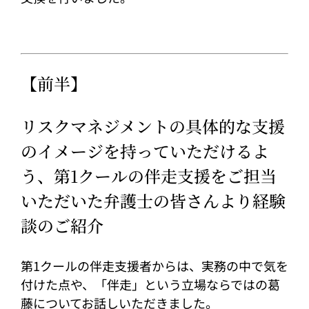
【前半】
リスクマネジメントの具体的な支援
のイメージを持っていただけるよ
う、第1クールの伴走支援をご担当
いただいた弁護士の皆さんより経験
談のご紹介
第1クールの伴走支援者からは、実務の中で気を
付けた点や、「伴走」という立場ならではの葛
藤についてお話しいただきました。