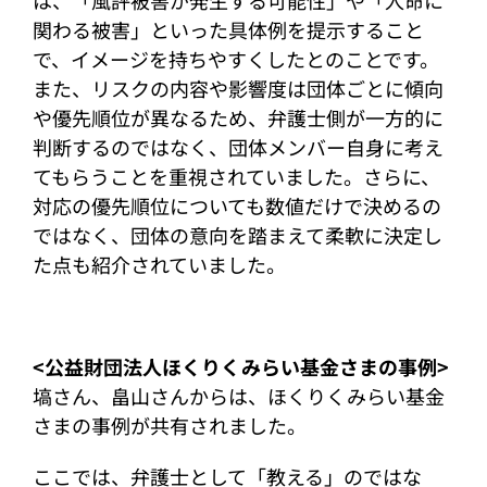
関わる被害」といった具体例を提示すること
で、イメージを持ちやすくしたとのことです。
また、リスクの内容や影響度は団体ごとに傾向
や優先順位が異なるため、弁護士側が一方的に
判断するのではなく、団体メンバー自身に考え
てもらうことを重視されていました。さらに、
対応の優先順位についても数値だけで決めるの
ではなく、団体の意向を踏まえて柔軟に決定し
た点も紹介されていました。
<公益財団法人ほくりくみらい基金さまの事例>
塙さん、畠山さんからは、ほくりくみらい基金
さまの事例が共有されました。
ここでは、弁護士として「教える」のではな