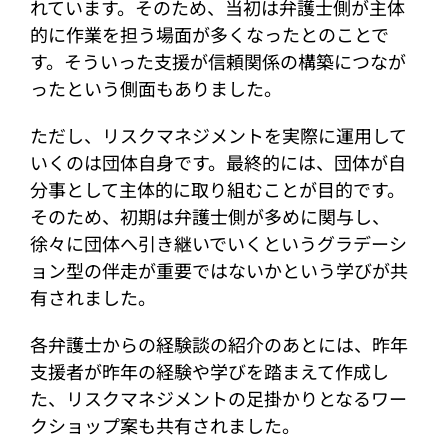
れています。そのため、当初は弁護士側が主体
的に作業を担う場面が多くなったとのことで
す。そういった支援が信頼関係の構築につなが
ったという側面もありました。
ただし、リスクマネジメントを実際に運用して
いくのは団体自身です。最終的には、団体が自
分事として主体的に取り組むことが目的です。
そのため、初期は弁護士側が多めに関与し、
徐々に団体へ引き継いでいくというグラデーシ
ョン型の伴走が重要ではないかという学びが共
有されました。
各弁護士からの経験談の紹介のあとには、昨年
支援者が昨年の経験や学びを踏まえて作成し
た、リスクマネジメントの足掛かりとなるワー
クショップ案も共有されました。