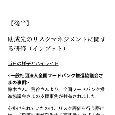
【後半】
助成先のリスクマネジメントに関す
る研修（インプット）
当日の様子とハイライト
<一般社団法人全国フードバンク推進協議会さ
まの事例>
鈴木さん、荒谷さんより、全国フードバンク推
進協議会さまの支援事例が共有されました。
心掛けられていたのは、リスク評価を行う際に
は、「風評被害が発生する可能性」や「人命に