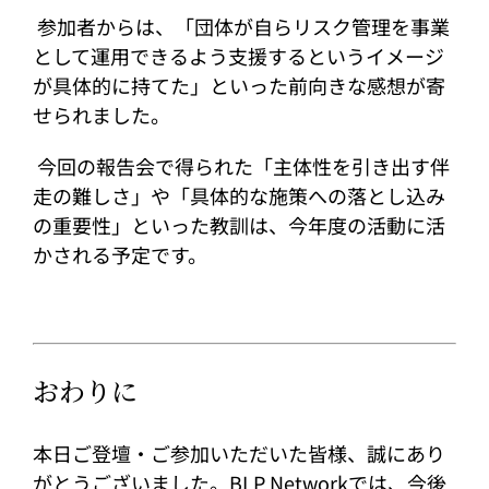
参加者からは、「団体が自らリスク管理を事業
として運用できるよう支援するというイメージ
が具体的に持てた」といった前向きな感想が寄
せられました。
今回の報告会で得られた「主体性を引き出す伴
走の難しさ」や「具体的な施策への落とし込み
の重要性」といった教訓は、今年度の活動に活
かされる予定です。
おわりに
本日ご登壇・ご参加いただいた皆様、誠にあり
がとうございました。BLP Networkでは、今後