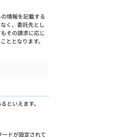
らの情報を記載する
はなく、委託先とし
てもその請求に応じ
こととなります。
るといえます。
ワードが設定されて