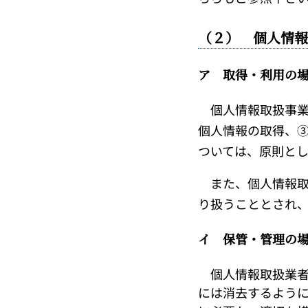
（２） 個人情報
ア 取得・利用の
個人情報取扱事業
個人情報の取得、
ついては、原則と
また、個人情報取
り扱うこととされ
イ 保管・管理の
個人情報取扱業者
には消去するよう