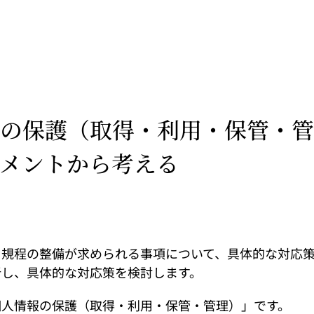
の保護（取得・利用・保管・管
メントから考える
く規程の整備が求められる事項について、具体的な対応
析し、具体的な対応策を検討します。
個人情報の保護（取得・利用・保管・管理）」です。