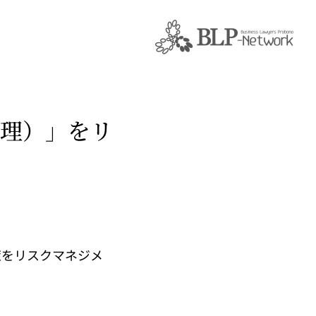
理）」をリ
策をリスクマネジメ