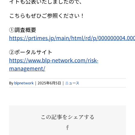
イトも公表いたしましたので、
こちらもぜひご参照ください！
①調査概要
https://prtimes.jp/main/html/rd/p/000000004.00
②ポータルサイト
https://www.blp-network.com/risk-
management/
By
blpnetwork
|
2025年6月5日
|
ニュース
この記事をシェアする
Facebook