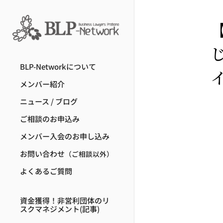
Skip
to
content
BLP-Networkについて
メンバー紹介
ニュース / ブログ
ご相談のお申込み
メンバー入会のお申し込み
お問い合わせ
（ご相談以外）
よくあるご質問
資金獲得！非営利団体のリ
スクマネジメント(記事)