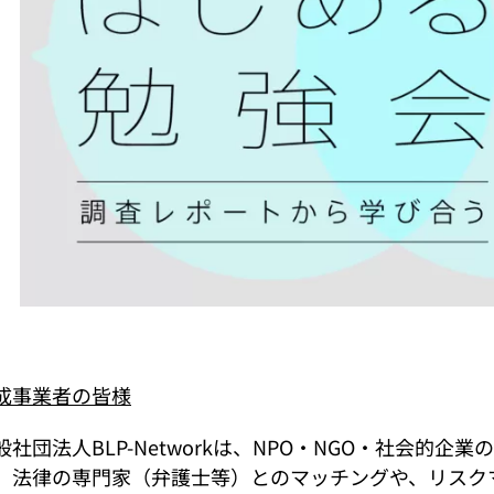
成事業者の皆様
般社団法人BLP-Networkは、NPO・NGO・社会的
、法律の専門家（弁護士等）とのマッチングや、リスク