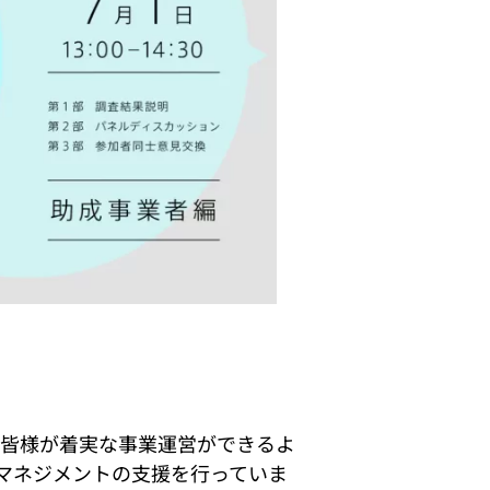
企業の皆様が着実な事業運営ができるよ
マネジメントの支援を行っていま