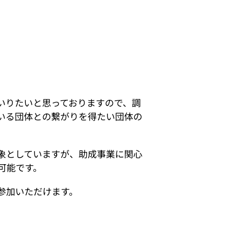
いりたいと思っておりますので、調
いる団体との繋がりを得たい団体の
象としていますが、助成事業に関心
可能です。
参加いただけます。