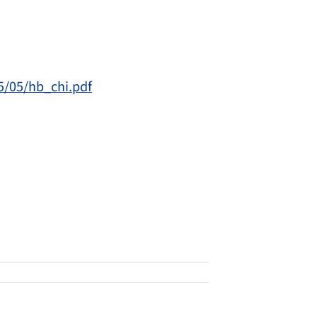
5/05/hb_chi.pdf