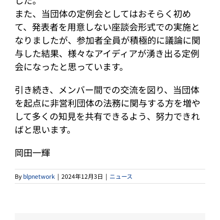
した。
また、当団体の定例会としてはおそらく初め
て、発表者を用意しない座談会形式での実施と
なりましたが、参加者全員が積極的に議論に関
与した結果、様々なアイディアが湧き出る定例
会になったと思っています。
引き続き、メンバー間での交流を図り、当団体
を起点に非営利団体の法務に関与する方を増や
して多くの知見を共有できるよう、努力できれ
ばと思います。
岡田一輝
By
blpnetwork
|
2024年12月3日
|
ニュース