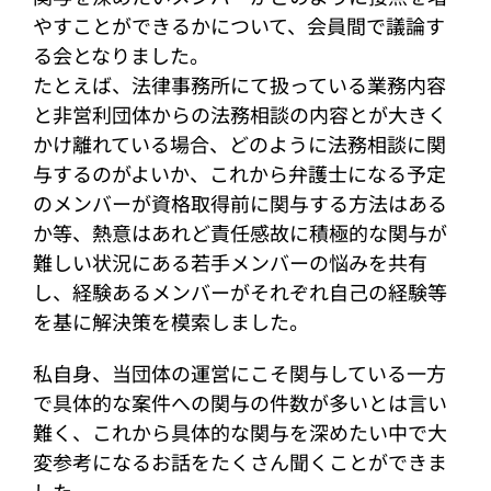
やすことができるかについて、会員間で議論す
る会となりました。
たとえば、法律事務所にて扱っている業務内容
と非営利団体からの法務相談の内容とが大きく
かけ離れている場合、どのように法務相談に関
与するのがよいか、これから弁護士になる予定
のメンバーが資格取得前に関与する方法はある
か等、熱意はあれど責任感故に積極的な関与が
難しい状況にある若手メンバーの悩みを共有
し、経験あるメンバーがそれぞれ自己の経験等
を基に解決策を模索しました。
私自身、当団体の運営にこそ関与している一方
で具体的な案件への関与の件数が多いとは言い
難く、これから具体的な関与を深めたい中で大
変参考になるお話をたくさん聞くことができま