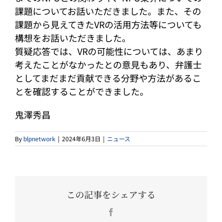
課題についてお話いただきました。また、その
課題から見えてきたVRの活用方法等についても
構想をお話いただきました。
質疑応答では、VRの可能性については、あまり
考えたことがなかったとの意見もあり、弁護士
としてまだまだ貢献できる分野や方法があるこ
とを確認することができました。
鬼澤秀昌
By
blpnetwork
|
2024年6月3日
|
ニュース
この記事をシェアする
Facebook