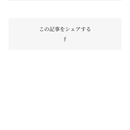
この記事をシェアする
Facebook